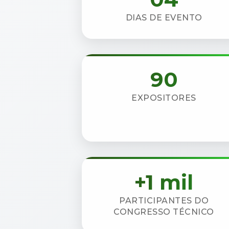
DIAS DE EVENTO
90
EXPOSITORES
+1 mil
PARTICIPANTES DO
CONGRESSO TÉCNICO