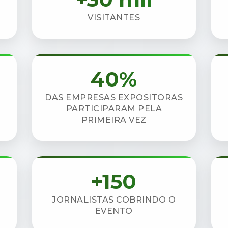
VISITANTES
40%
DAS EMPRESAS EXPOSITORAS
PARTICIPARAM PELA
PRIMEIRA VEZ
+150
JORNALISTAS COBRINDO O
EVENTO