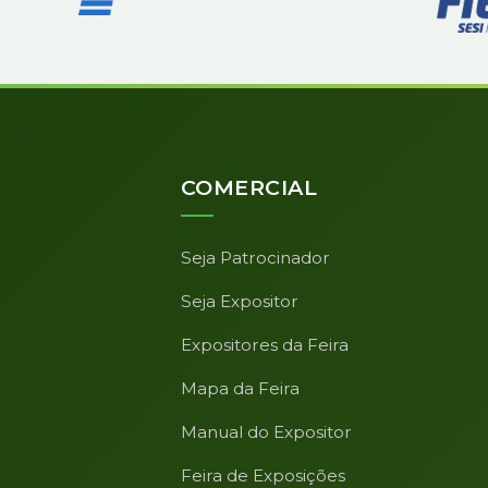
COMERCIAL
Seja Patrocinador
Seja Expositor
Expositores da Feira
Mapa da Feira
Manual do Expositor
Feira de Exposições