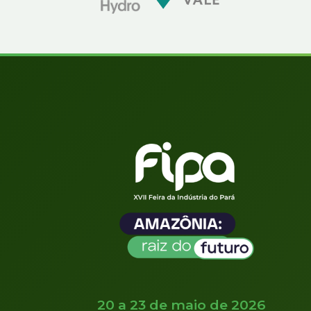
20 a 23 de maio de 2026