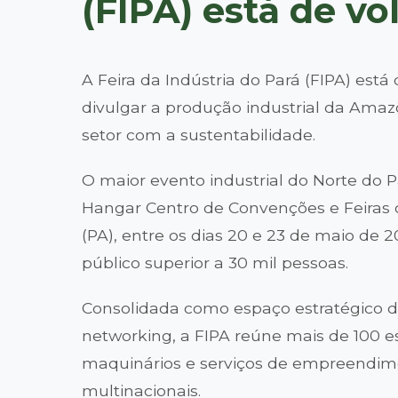
(FIPA) está de vo
A Feira da Indústria do Pará (FIPA) está 
divulgar a produção industrial da Ama
setor com a sustentabilidade.
O maior evento industrial do Norte do P
Hangar Centro de Convenções e Feiras
(PA), entre os dias 20 e 23 de maio de 
público superior a 30 mil pessoas.
Consolidada como espaço estratégico d
networking, a FIPA reúne mais de 100 e
maquinários e serviços de empreendimen
multinacionais.