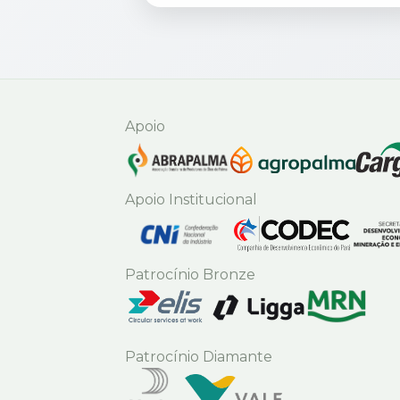
Apoio
Apoio Institucional
Patrocínio Bronze
Patrocínio Diamante