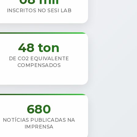
INSCRITOS NO SESI LAB
48 ton
DE CO2 EQUIVALENTE
COMPENSADOS
680
NOTÍCIAS PUBLICADAS NA
IMPRENSA