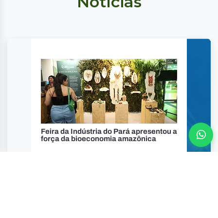
Notícias