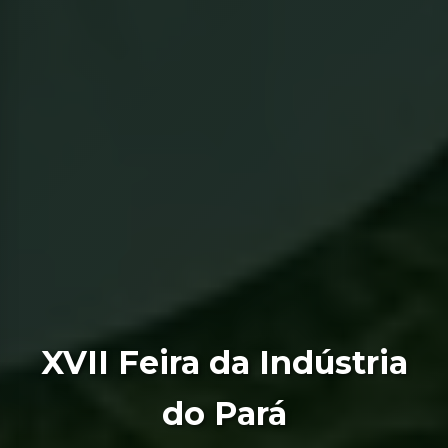
XVII Feira da Indústria
do Pará