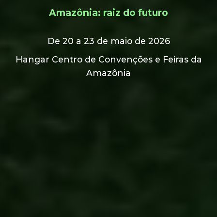
Amazônia: raiz do futuro
De 20 a 23 de maio de 2026
Hangar Centro de Convenções e Feiras da
Amazônia