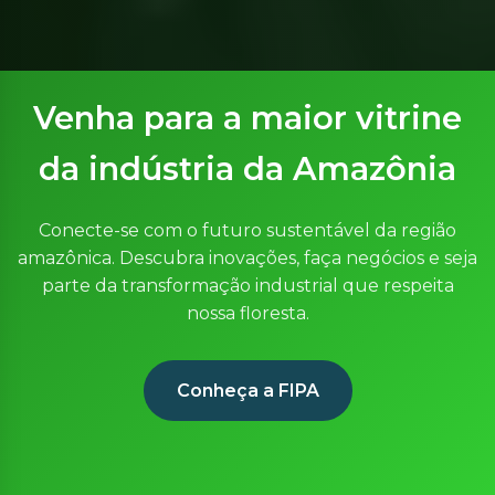
Venha para a maior vitrine
da indústria da Amazônia
Conecte-se com o futuro sustentável da região
amazônica. Descubra inovações, faça negócios e seja
parte da transformação industrial que respeita
nossa floresta.
Conheça a FIPA